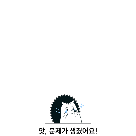
앗, 문제가 생겼어요!