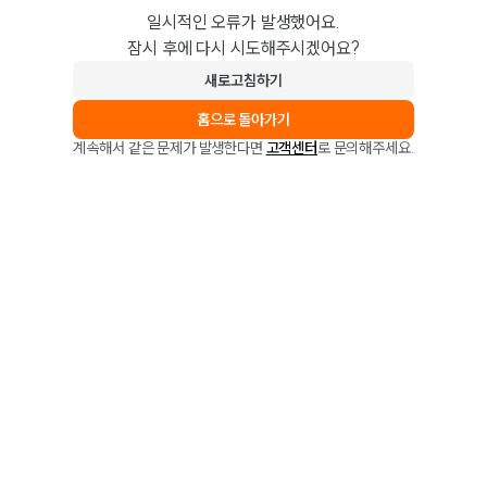
일시적인 오류가 발생했어요.
잠시 후에 다시 시도해주시겠어요?
새로고침하기
홈으로 돌아가기
계속해서 같은 문제가 발생한다면
고객센터
로 문의해주세요.